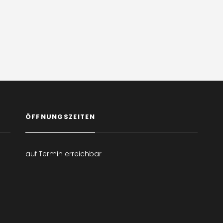
ÖFFNUNGSZEITEN
auf Termin erreichbar