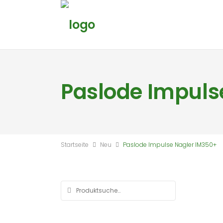
Paslode Impuls
Startseite
Neu
Paslode Impulse Nagler IM350+