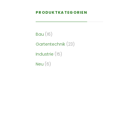
PRODUKTKATEGORIEN
Bau
(16)
Gartentechnik
(23)
Industrie
(15)
Neu
(6)