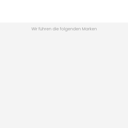
Wir führen die folgenden Marken